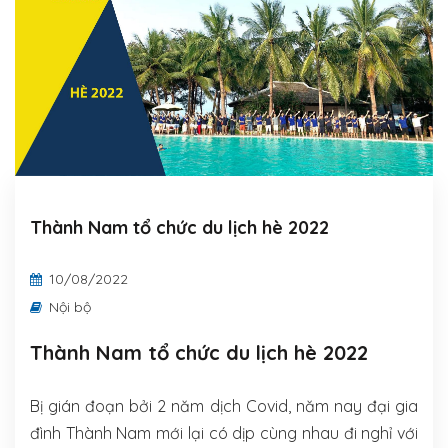
LIÊN HỆ
TIẾNG VIỆT
Thành Nam tổ chức du lịch hè 2022
10/08/2022
Nội bộ
Thành Nam tổ chức du lịch hè 2022
Bị gián đoạn bởi 2 năm dịch Covid, năm nay đại gia
đình Thành Nam mới lại có dịp cùng nhau đi nghỉ với